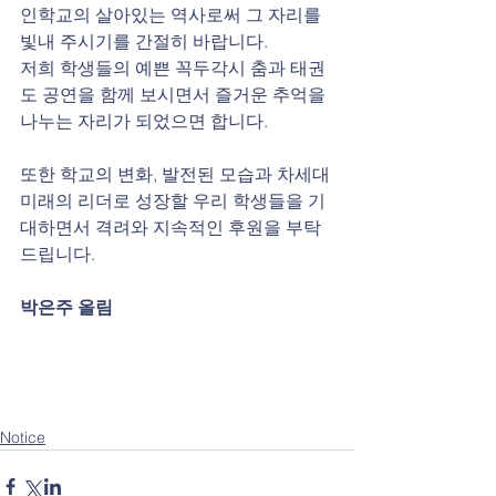
인학교의 살아있는 역사로써 그 자리를 
빛내 주시기를 간절히 바랍니다.  
저희 학생들의 예쁜 꼭두각시 춤과 태권
도 공연을 함께 보시면서 즐거운 추억을 
나누는 자리가 되었으면 합니다.
또한 학교의 변화, 발전된 모습과 차세대 
미래의 리더로 성장할 우리 학생들을 기
대하면서 격려와 지속적인 후원을 부탁
드립니다.   
박은주 올림
Notice