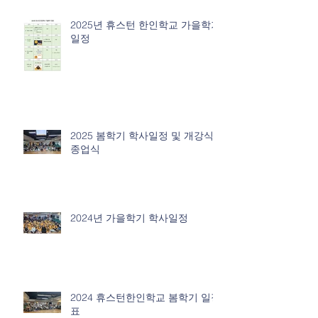
2025년 휴스턴 한인학교 가을학기
일정
2025 봄학기 학사일정 및 개강식/
종업식
2024년 가을학기 학사일정
2024 휴스턴한인학교 봄학기 일정
표