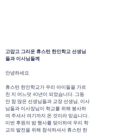
고맙고 그리운 휴스턴 한인학교 선생님
들과 이사님들께
안녕하세요
휴스턴 한인학교가 우리 아이들을 가르
친 지 어느덧 40년이 되었습니다. 그동
안 참 많은 선생님들과 교장 선생님, 이사
님들과 이사장님이 학교를 위해 봉사하
여 주셔서 여기까지 온 것이라 믿습니다. 
이번 후원의 밤 행사를 맞이하여 우리 학
교의 발전을 위해 참석하셔서 휴스턴 한