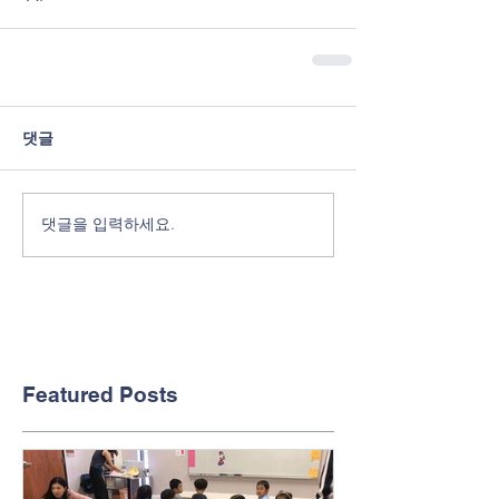
댓글
댓글을 입력하세요.
Featured Posts