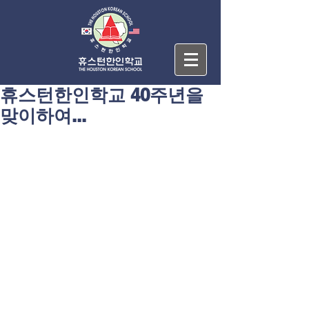
휴스턴한인학교 40주년을
맞이하여...