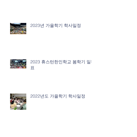
2023년 가을학기 학사일정
2023 휴스턴한인학교 봄학기 일정
표
2022년도 가을학기 학사일정