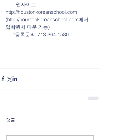
      - 웹사이트: 
http://houstonkoreanschool.com 
(http://houstonkoreanschool.com에서 
입학원서 다운 가능)
      *등록문의: 713-364-1580
댓글