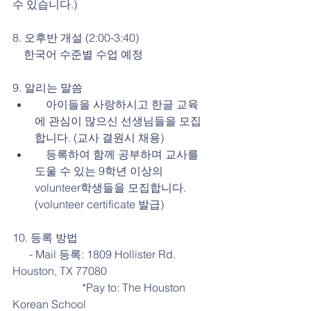
수 있습니다.)
8. 오후반 개설 (2:00-3:40)
    한국어 수준별 수업 예정
9. 알리는 말씀 
    아이들을 사랑하시고 한글 교육
에 관심이 많으신 선생님들을 모집
합니다. (교사 결원시 채용)  
    등록하여 함께 공부하며 교사를 
도울 수 있는 9학년 이상의 
volunteer학생들을 모집합니다. 
(volunteer certificate 발급) 
10. 등록 방법
      - Mail 등록: 1809 Hollister Rd.  
Houston, TX 77080 
                         *Pay to: The Houston 
Korean School