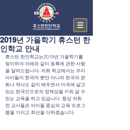
2019년 가을학기 휴스턴 한
인학교 안내
휴스턴 한인학교는2019년 가을학기를 
맞이하여 아래와 같이 등록에 관한 사항
을 알려드립니다. 저희 학교에서는 우리 
아이들이 한국어 뿐만 아니라 한국의 문
화나 역사도 같이 배우면서 미국에 살고 
있는 한국인으로의 정체성을 키워 갈 수 
있는 교육을 하고 있습니다. 항상 저희 
전 교사들은 아이들 중심의 교육 프로그
램을 가지고 최선을 다하겠습니다.