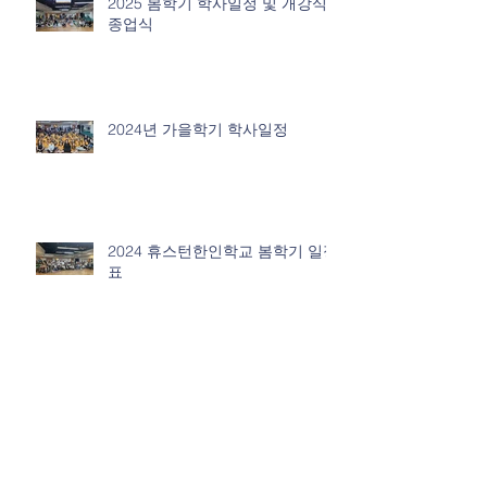
2025 봄학기 학사일정 및 개강식/
종업식
2024년 가을학기 학사일정
2024 휴스턴한인학교 봄학기 일정
표
2023년 가을학기 학사일정