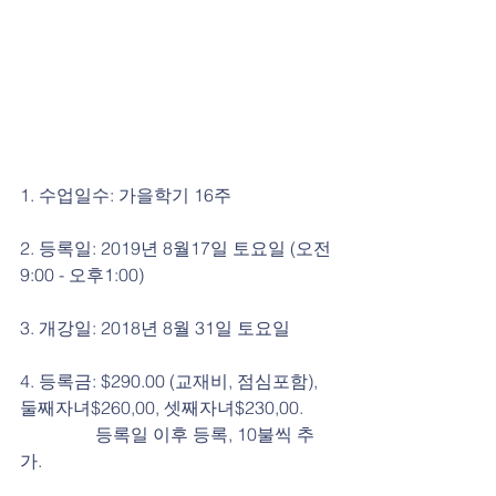
1. 수업일수: 가을학기 16주
2. 등록일: 2019년 8월17일 토요일 (오전
9:00 - 오후1:00)
3. 개강일: 2018년 8월 31일 토요일
4. 등록금: $290.00 (교재비, 점심포함), 
둘째자녀$260,00, 셋째자녀$230,00.
                 등록일 이후 등록, 10불씩 추
가.