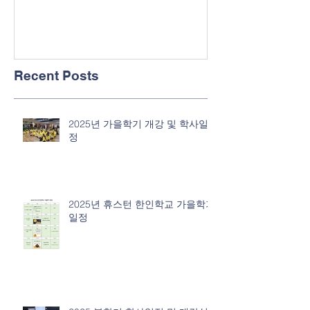
Recent Posts
2025년 가을학기 개강 및 학사일
정
2025년 휴스턴 한인학교 가을학기
일정