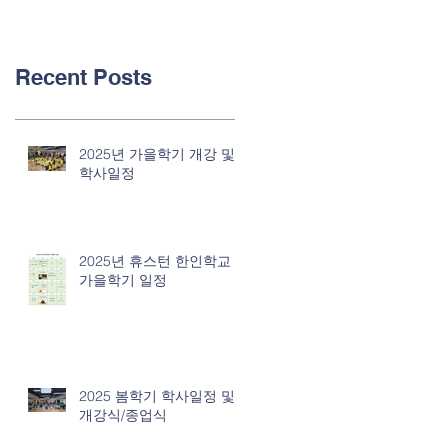
Recent Posts
2025년 가을학기 개강 및
학사일정
2025년 휴스턴 한인학교
가을학기 일정
2025 봄학기 학사일정 및
개강식/종업식