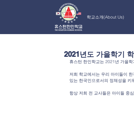
학교소개(About Us)
2021년도 가을학기 
휴스턴 한인학교는 2021년 가을학
저희 학교에서는 우리 아이들이 한
있는 한국인으로서의 정체성을 키워 
항상 저희 전 교사들은 아이들 중