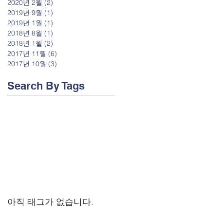
2020년 2월
(2)
게시물 2개
2019년 9월
(1)
게시물 1개
2019년 1월
(1)
게시물 1개
2018년 8월
(1)
게시물 1개
2018년 1월
(2)
게시물 2개
2017년 11월
(6)
게시물 6개
2017년 10월
(3)
게시물 3개
Search By Tags
아직 태그가 없습니다.