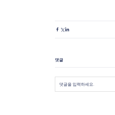
댓글
댓글을 입력하세요.