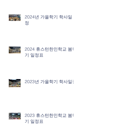
2024년 가을학기 학사일
정
2024 휴스턴한인학교 봄학
기 일정표
2023년 가을학기 학사일정
2023 휴스턴한인학교 봄학
기 일정표