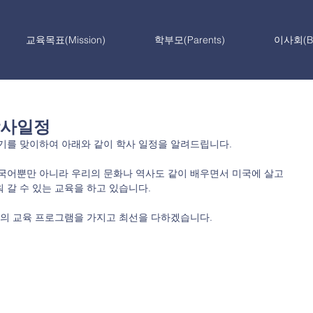
교육목표(Mission)
학부모(Parents)
이사회(Bo
학사일정
기를 맞이하여 아래와 같이 학사 일정을 알려드립니다.  
국어뿐만 아니라 우리의 문화나 역사도 같이 배우면서 미국에 살고 
갈 수 있는 교육을 하고 있습니다.  
심의 교육 프로그램을 가지고 최선을 다하겠습니다.