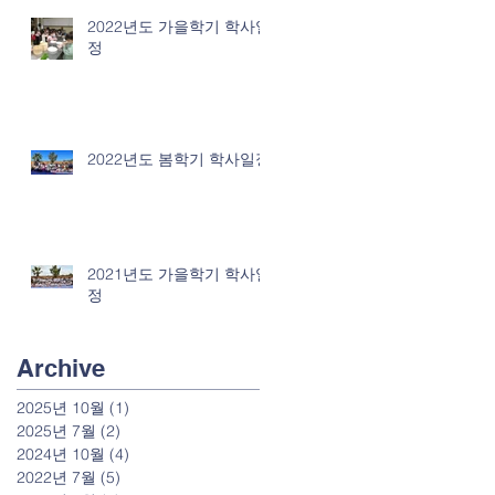
2022년도 가을학기 학사일
정
2022년도 봄학기 학사일정
2021년도 가을학기 학사일
정
Archive
2025년 10월
(1)
게시물 1개
2025년 7월
(2)
게시물 2개
2024년 10월
(4)
게시물 4개
2022년 7월
(5)
게시물 5개