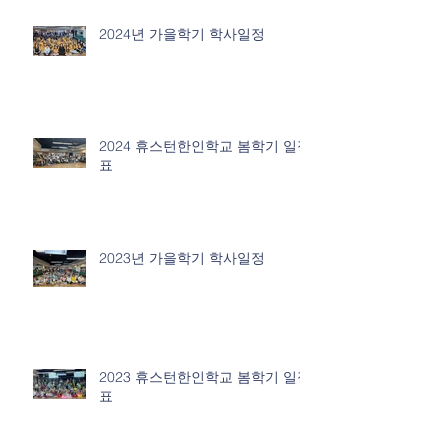
2024년 가을학기 학사일정
2024 휴스턴한인학교 봄학기 일정
표
2023년 가을학기 학사일정
2023 휴스턴한인학교 봄학기 일정
표