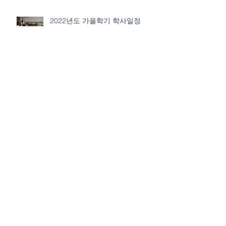
2022년도 가을학기 학사일정
2022년도 봄학기 학사일정
2021년도 가을학기 학사일정
Archive
2025년 10월
(1)
게시물 1개