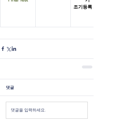
조기등록 시작
댓글
댓글을 입력하세요.