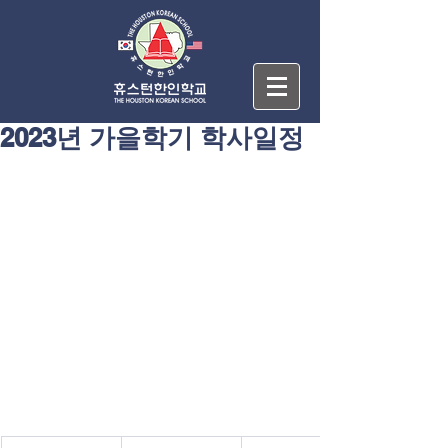
2023년 가을학기 학사일정