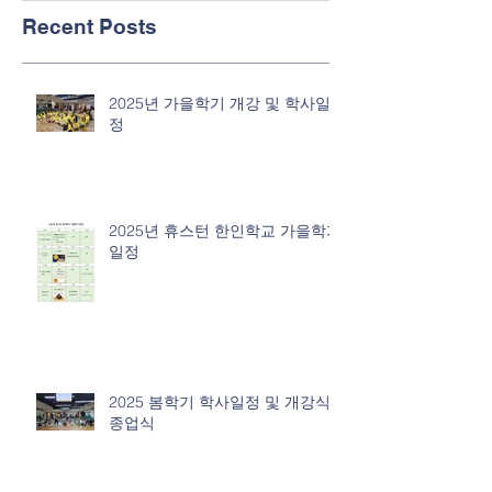
Recent Posts
2025년 가을학기 개강 및 학사일
정
2025년 휴스턴 한인학교 가을학기
일정
2025 봄학기 학사일정 및 개강식/
종업식