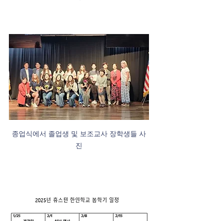
종업식에서 졸업생 및 보조교사 장학생들 사
진