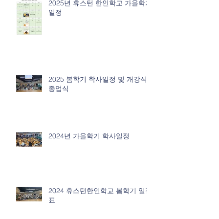
2025년 휴스턴 한인학교 가을학기
일정
2025 봄학기 학사일정 및 개강식/
종업식
2024년 가을학기 학사일정
2024 휴스턴한인학교 봄학기 일정
표