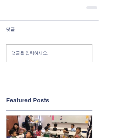
댓글
댓글을 입력하세요.
Featured Posts