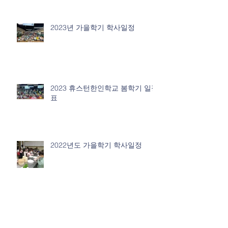
2023년 가을학기 학사일정
2023 휴스턴한인학교 봄학기 일정
표
2022년도 가을학기 학사일정
2022년도 봄학기 학사일정