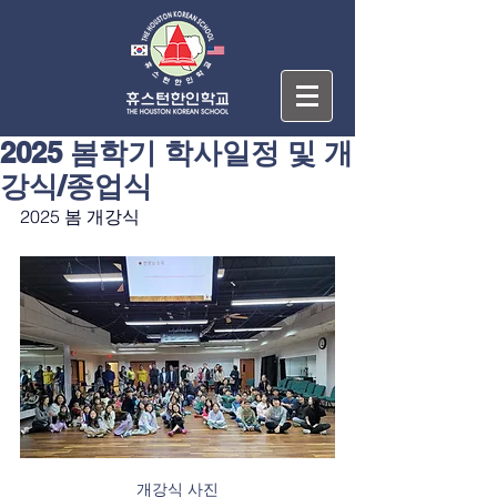
2025 봄학기 학사일정 및 개
강식/종업식
2025 봄 개강식
개강식 사진