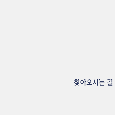
​찾아오시는 길