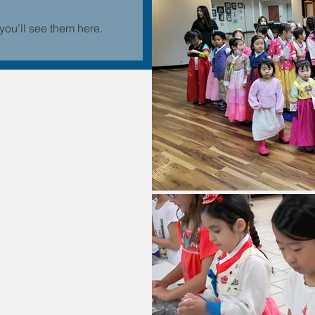
you’ll see them here.