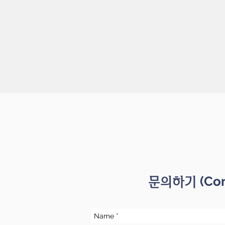
(Co
문의하기