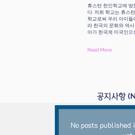
휴스턴 한인학교에 방
다. 저희 학교는 휴스
학교로써 우리 아이들
라 한국의 문화와 역사
아가 한국계 미국인으
Read More
(
​공지사항
No posts published 