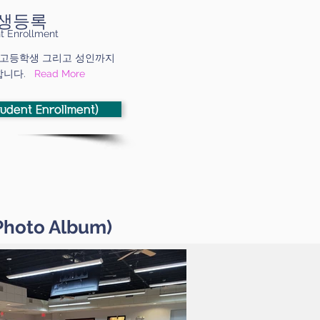
생등록
t Enrollment
, 고등학생 그리고 성인까지
합니다.
Read More
ent Enrollment)
Photo Album)