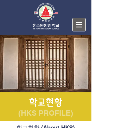
학교현황
(HKS PROFILE)
학교현황 (About HKS)