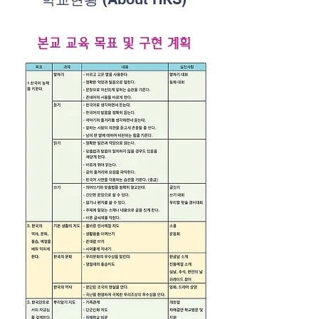
본교 교육 목표 및 구현 계획