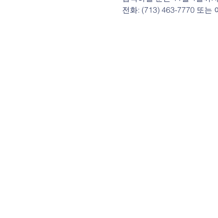
전화: (713) 463-7770 