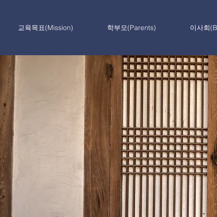
교육목표(Mission)
학부모(Parents)
이사회(Bo