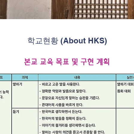
학교현황 (About HKS)
본교 교육 목표 및 구현 계획