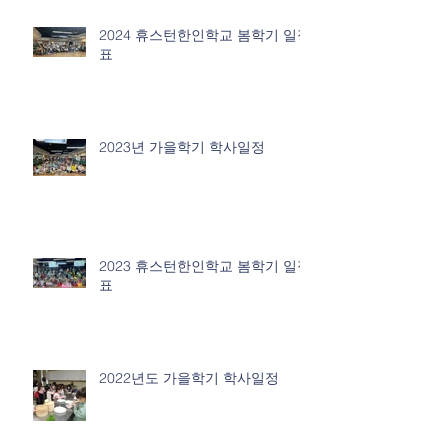
2024 휴스턴한인학교 봄학기 일정
표
2023년 가을학기 학사일정
2023 휴스턴한인학교 봄학기 일정
표
2022년도 가을학기 학사일정