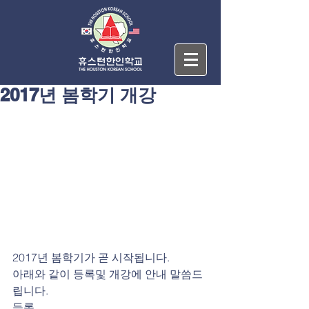
2017년 봄학기 개강
2017년 봄학기가 곧 시작됩니다.
아래와 같이 등록및 개강에 안내 말씀드
립니다.
등록 