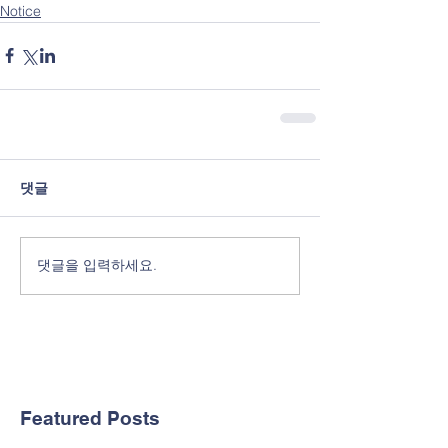
Notice
댓글
댓글을 입력하세요.
Featured Posts