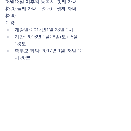
*8월13일 이후의 등록시: 첫째 자녀 – 
$300 둘째 자녀 – $270    셋째 자녀 – 
$240
개강 
개강일: 2017년1월 28일 9시  
기간: 2016년 1월28일(토)~5월
13(토)  
학부모 회의: 2017년 1월 28일 12
시 30분 