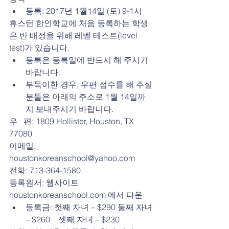
등록: 2017년 1월14일 (토) 9-1시 
휴스턴 한인학교에 처음 등록하는 학생
은 반 배정을 위해 레벨 테스트(level 
test)가 있습니다. 
등록은 등록일에 반드시 해 주시기 
바랍니다.  
부득이한 경우, 우편 접수를 해 주실 
분들은 아래의 주소로 1월 14일까
지 보내주시기 바랍니다. 
우   편: 1809 Hollister, Houston, TX 
77080
이메일: 
houstonkoreanschool@yahoo.com
전화: 713-364-1580
등록원서: 웹사이트 
houstonkoreanschool.com 에서 다운 
등록금: 첫째 자녀 – $290 둘째 자녀 
– $260    셋째 자녀 – $230 