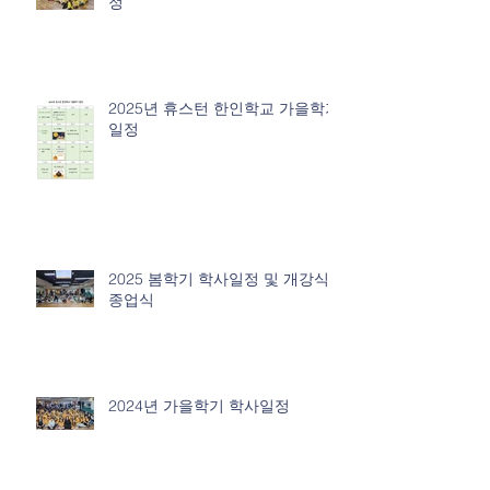
정
2025년 휴스턴 한인학교 가을학기
일정
2025 봄학기 학사일정 및 개강식/
종업식
2024년 가을학기 학사일정