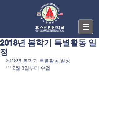
2018년 봄학기 특별활동 일
정
2018년 봄학기 특별활동 일정
*** 2월 3일부터 수업