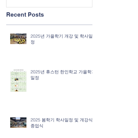
Recent Posts
2025년 가을학기 개강 및 학사일
정
2025년 휴스턴 한인학교 가을학기
일정
2025 봄학기 학사일정 및 개강식/
종업식