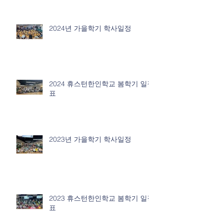
2024년 가을학기 학사일정
2024 휴스턴한인학교 봄학기 일정
표
2023년 가을학기 학사일정
2023 휴스턴한인학교 봄학기 일정
표