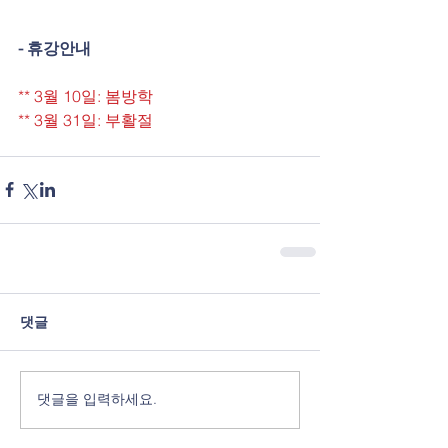
- 휴강안내
** 3월 10일: 봄방학
** 3월 31일: 부활절 
댓글
댓글을 입력하세요.