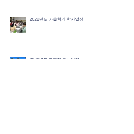
2022년도 가을학기 학사일정
2022년도 봄학기 학사일정
2021년도 가을학기 학사일정
Archive