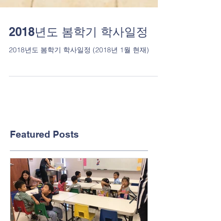
2018년도 봄학기 학사일정
2018년도 봄학기 학사일정 (2018년 1월 현재)
Featured Posts