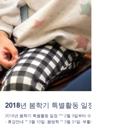
2018년 봄학기 특별활동 일정