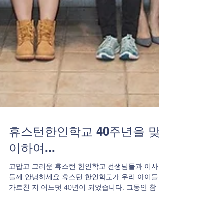
휴스턴한인학교 40주년을 맞
이하여...
고맙고 그리운 휴스턴 한인학교 선생님들과 이사님
들께 안녕하세요 휴스턴 한인학교가 우리 아이들을