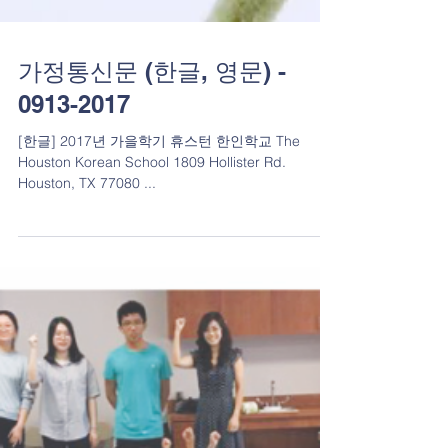
가정통신문 (한글, 영문) -
0913-2017
[한글] 2017년 가을학기 휴스턴 한인학교 The
Houston Korean School 1809 Hollister Rd.
Houston, TX 77080 ...