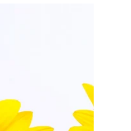
가르친 지 어느덧 40년이 되었습니다. 그동안 참 많
은 선생님들과 교장 선생님, 이사님들과 이사장님이
학교를 위해 봉사하여 주셔서 여기까지 온 것이라...