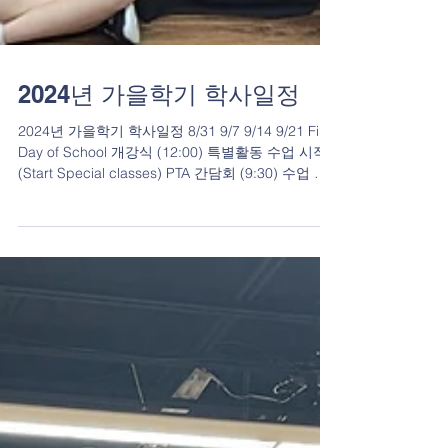
2024년 가을학기 학사일정
2024년 가을학기 학사일정 8/31 9/7 9/14 9/21 First
Day of School 개강식 (12:00) 특별활동 수업 시작
(Start Special classes) PTA 간담회 (9:30) 수업 추
석행사 9/28 10/5...