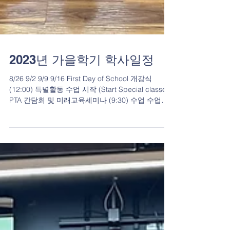
2023년 가을학기 학사일정
8/26 9/2 9/9 9/16 First Day of School 개강식
(12:00) 특별활동 수업 시작 (Start Special classes)
PTA 간담회 및 미래교육세미나 (9:30) 수업 수업
9/23 9/30 10/7 10/14...