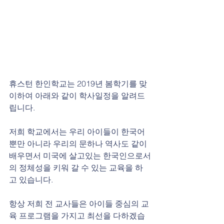
휴스턴 한인학교는 2019년 봄학기를 맞
이하여 아래와 같이 학사일정을 알려드
립니다.
저희 학교에서는 우리 아이들이 한국어
뿐만 아니라 우리의 문하나 역사도 같이 
배우면서 미국에 살고있는 한국인으로서
의 정체성을 키워 갈 수 있는 교육을 하
고 있습니다.
항상 저희 전 교사들은 아이들 중심의 교
육 프로그램을 가지고 최선을 다하겠습