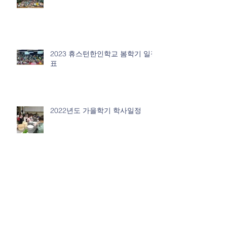
2023 휴스턴한인학교 봄학기 일정
표
2022년도 가을학기 학사일정
2022년도 봄학기 학사일정