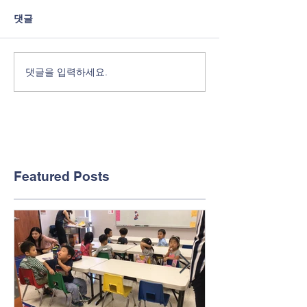
댓글
댓글을 입력하세요.
Featured Posts