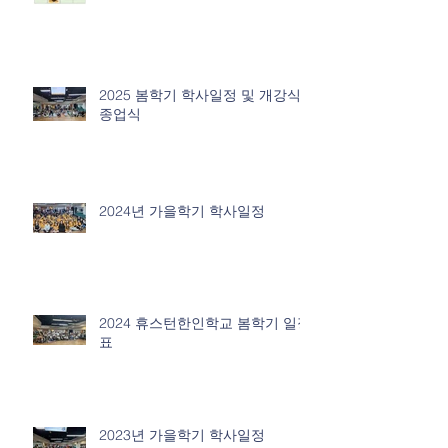
2025 봄학기 학사일정 및 개강식/
종업식
2024년 가을학기 학사일정
2024 휴스턴한인학교 봄학기 일정
표
2023년 가을학기 학사일정