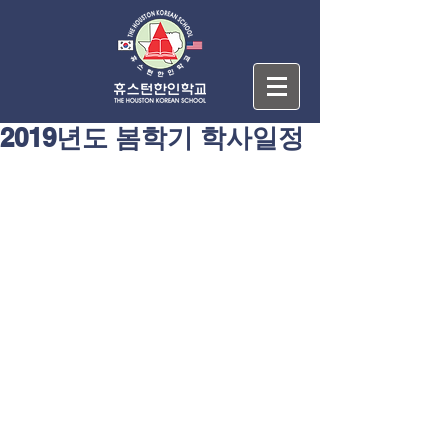
2019년도 봄학기 학사일정