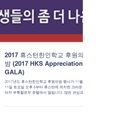
2017 휴스턴한인학교 후원의
밤 (2017 HKS Appreciation
GALA)
2017년도 휴스턴한인학교 후원의밤 행사가 11월
11일 토요일 오후 6부터 휴스턴에 위치한 크라운플
라자 부룩할로우 호텔에서 열립니다. 많은 관심과
성원바라며, 참석 또한 많이 들 하시길 바랍니다. 감
사합니다. 휴스턴한인학교 "Thanks for...