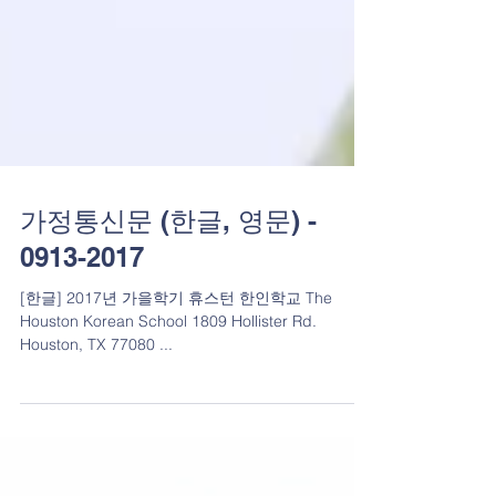
가정통신문 (한글, 영문) -
0913-2017
[한글] 2017년 가을학기 휴스턴 한인학교 The
Houston Korean School 1809 Hollister Rd.
Houston, TX 77080 ...