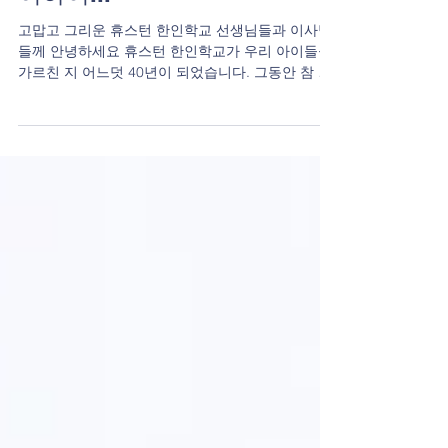
이하여...
고맙고 그리운 휴스턴 한인학교 선생님들과 이사님
들께 안녕하세요 휴스턴 한인학교가 우리 아이들을
가르친 지 어느덧 40년이 되었습니다. 그동안 참 많
은 선생님들과 교장 선생님, 이사님들과 이사장님이
학교를 위해 봉사하여 주셔서 여기까지 온 것이라...