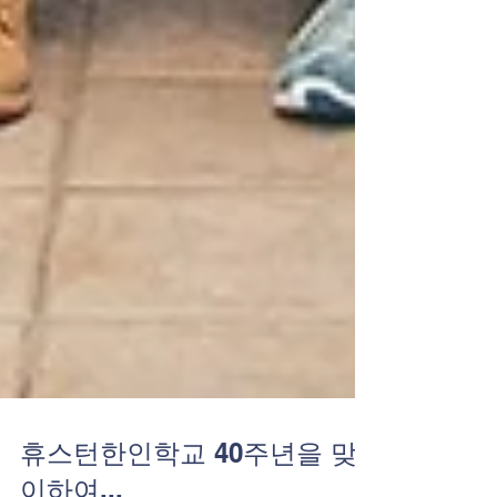
휴스턴한인학교 40주년을 맞