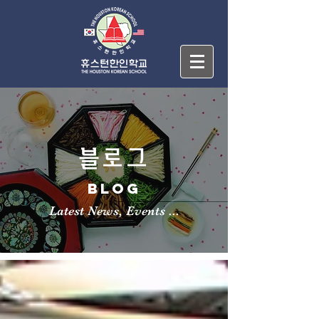
블로그
BLOG
Latest News, Events ...